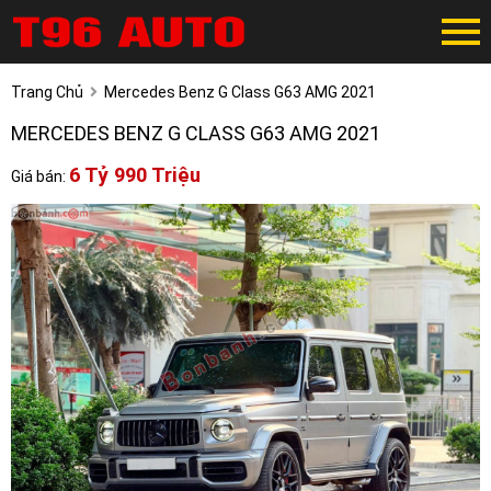
Trang Chủ
Mercedes Benz G Class G63 AMG 2021
MERCEDES BENZ G CLASS G63 AMG 2021
6 Tỷ 990 Triệu
Giá bán: