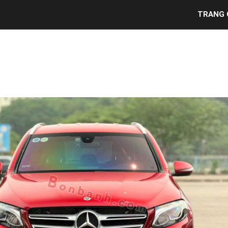
TRANG 