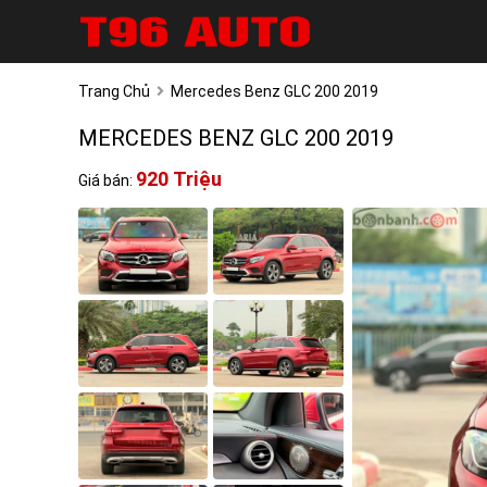
Trang Chủ
Mercedes Benz GLC 200 2019
MERCEDES BENZ GLC 200 2019
920 Triệu
Giá bán: