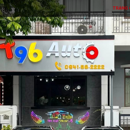
TRANG 