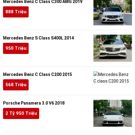
Mercedes Benz C Class C300 AMG 2019
888 Triệu
Mercedes Benz S Class S400L 2014
950 Triệu
Mercedes Benz C Class C200 2015
568 Triệu
Porsche Panamera 3.0 V6 2018
2 Tỷ 950 Triệu