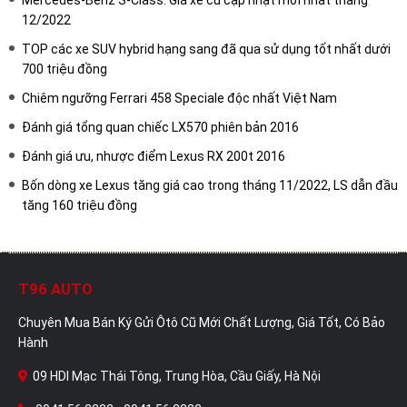
12/2022
TOP các xe SUV hybrid hạng sang đã qua sử dụng tốt nhất dưới
700 triệu đồng
Chiêm ngưỡng Ferrari 458 Speciale độc nhất Việt Nam
Đánh giá tổng quan chiếc LX570 phiên bản 2016
Đánh giá ưu, nhược điểm Lexus RX 200t 2016
Bốn dòng xe Lexus tăng giá cao trong tháng 11/2022, LS dẫn đầu
tăng 160 triệu đồng
T96 AUTO
Chuyên Mua Bán Ký Gửi Ôtô Cũ Mới Chất Lượng, Giá Tốt, Có Bảo
Hành
09 HDI Mạc Thái Tông, Trung Hòa, Cầu Giấy, Hà Nội