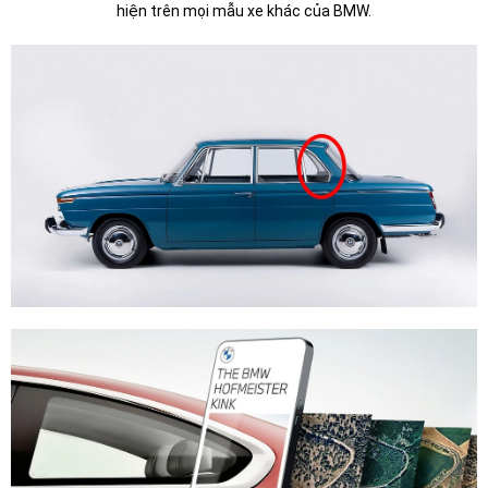
hiện trên mọi mẫu xe khác của BMW.