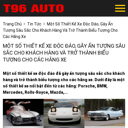
Trang Chủ
Tin Tức
Một Số Thiết Kế Xe Độc Đáo, Gây Ấn
Tượng Sâu Sắc Cho Khách Hàng Và Trở Thành Biểu Tượng Cho
Các Hãng Xe
MỘT SỐ THIẾT KẾ XE ĐỘC ĐÁO, GÂY ẤN TƯỢNG SÂU
SẮC CHO KHÁCH HÀNG VÀ TRỞ THÀNH BIỂU
TƯỢNG CHO CÁC HÃNG XE
Một số thiết kế xe độc đáo đã gây ấn tượng sâu sắc cho khách
hàng và trở thành biểu tượng cho các hãng xe. Dưới đây là một
số thiết kế xe nổi bật đến từ các hãng: Porsche, BMW,
Mercedes, Rolls-Royce, Mazda,...