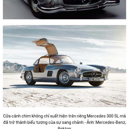
Cửa cánh chim không chỉ xuất hiện trên riêng Mercedes 300 SL mà
đã trở thành biểu tượng của sự sang chảnh - Ảnh: Mercedes-Benz,
Bnktop