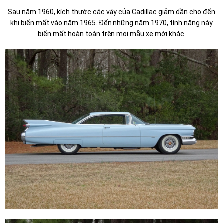
Sau năm 1960, kích thước các vây của Cadillac giảm dần cho đến
khi biến mất vào năm 1965. Đến những năm 1970, tính năng này
biến mất hoàn toàn trên mọi mẫu xe mới khác.