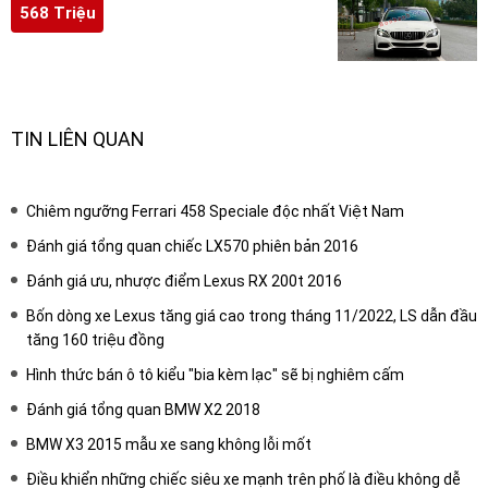
568 Triệu
TIN LIÊN QUAN
Chiêm ngưỡng Ferrari 458 Speciale độc nhất Việt Nam
Đánh giá tổng quan chiếc LX570 phiên bản 2016
Đánh giá ưu, nhược điểm Lexus RX 200t 2016
Bốn dòng xe Lexus tăng giá cao trong tháng 11/2022, LS dẫn đầu
tăng 160 triệu đồng
Hình thức bán ô tô kiểu "bia kèm lạc" sẽ bị nghiêm cấm
Đánh giá tổng quan BMW X2 2018
BMW X3 2015 mẫu xe sang không lỗi mốt
Điều khiển những chiếc siêu xe mạnh trên phố là điều không dễ