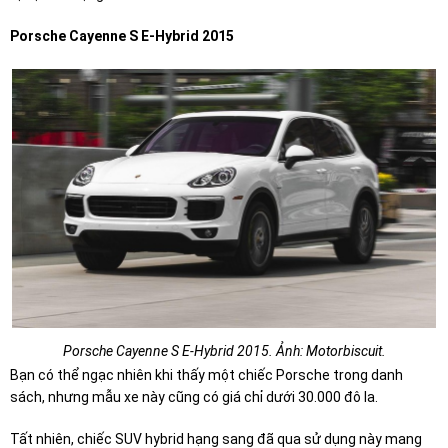
Porsche Cayenne S E-Hybrid 2015
Porsche Cayenne S E-Hybrid 2015. Ảnh: Motorbiscuit.
Bạn có thể ngạc nhiên khi thấy một chiếc Porsche trong danh
sách, nhưng mẫu xe này cũng có giá chỉ dưới 30.000 đô la.
Tất nhiên, chiếc SUV hybrid hạng sang đã qua sử dụng này mang