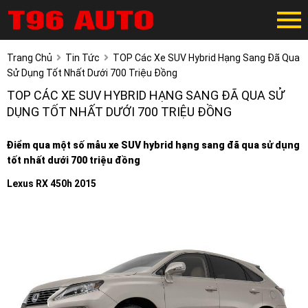
Trang Chủ
Tin Tức
TOP Các Xe SUV Hybrid Hạng Sang Đã Qua
Sử Dụng Tốt Nhất Dưới 700 Triệu Đồng
TOP CÁC XE SUV HYBRID HẠNG SANG ĐÃ QUA SỬ
DỤNG TỐT NHẤT DƯỚI 700 TRIỆU ĐỒNG
Điểm qua một số mẫu xe SUV hybrid hạng sang đã qua sử dụng
tốt nhất dưới 700 triệu đồng
Lexus RX 450h 2015