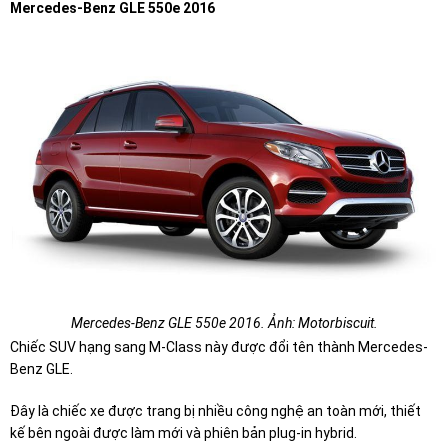
Mercedes-Benz GLE 550e 2016
Mercedes-Benz GLE 550e 2016. Ảnh: Motorbiscuit.
Chiếc SUV hạng sang M-Class này được đổi tên thành Mercedes-
Benz GLE.
Đây là chiếc xe được trang bị nhiều công nghệ an toàn mới, thiết
kế bên ngoài được làm mới và phiên bản plug-in hybrid.