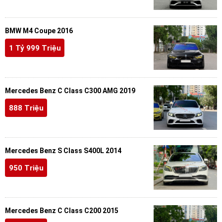
BMW M4 Coupe 2016
1 Tỷ 999 Triệu
Mercedes Benz C Class C300 AMG 2019
888 Triệu
Mercedes Benz S Class S400L 2014
950 Triệu
Mercedes Benz C Class C200 2015