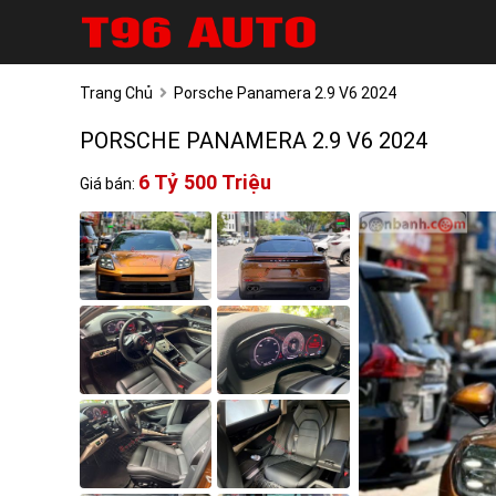
Trang Chủ
Porsche Panamera 2.9 V6 2024
PORSCHE PANAMERA 2.9 V6 2024
6 Tỷ 500 Triệu
Giá bán: